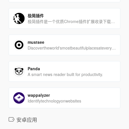
极简插件
极简插件是一个优质Chrome插件扩展收录下载网站，收录热门好用的Chrome插件扩展，国内最方便的插件下载网[…]
mustsee
Discovertheworld'smostbeautifulplacesateveryope[…]
Panda
A smart news reader built for productivity.
wappalyzer
Identifytechnologyonwebsites
安卓应用