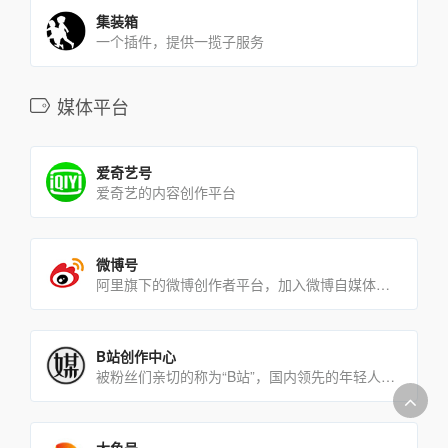
集装箱
一个插件，提供一揽子服务
媒体平台
爱奇艺号
爱奇艺的内容创作平台
微博号
阿里旗下的微博创作者平台，加入微博自媒体，你就是品牌
B站创作中心
被粉丝们亲切的称为“B站”，国内领先的年轻人文化社区