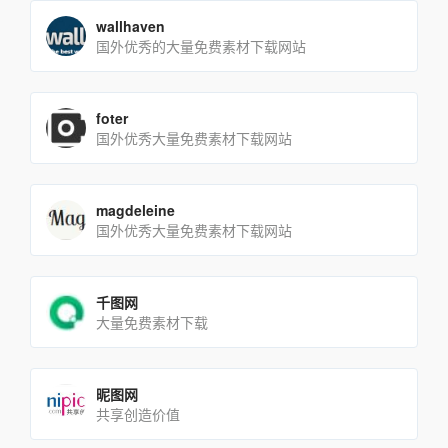
wallhaven
国外优秀的大量免费素材下载网站
foter
国外优秀大量免费素材下载网站
magdeleine
国外优秀大量免费素材下载网站
千图网
大量免费素材下载
昵图网
共享创造价值