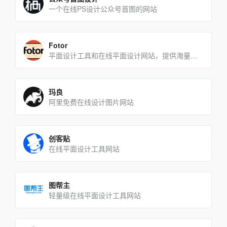
一个在线PS设计公众号首图的网站
Fotor
平面设计工具和在线平面设计网站，提供海量的素材和模板
玛良
阿里免费在线设计图片网站
创客贴
在线平面设计工具网站
图帮主
轻量级在线平面设计工具网站