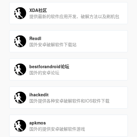
XDA社区
提供最新的软件应用开发、破解方法以及刷机包
Rexdl
国外安卓破解软件下载站
bestforandroid论坛
国外的安卓论坛
ihackedit
国外提供各种安卓破解软件和IOS软件下载
apkmos
国外的提供安卓破解软件游戏