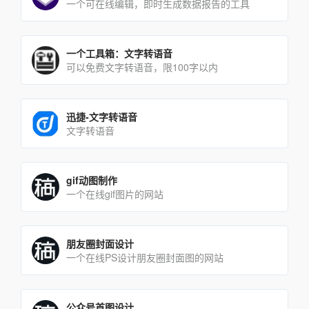
一个可在线编辑，即时生成数据报告的工具
一个工具箱：文字转语音
可以免费文字转语音，限100字以内
迅捷-文字转语音
文字转语音
gif动图制作
一个在线gif图片的网站
朋友圈封面设计
一个在线PS设计朋友圈封面图的网站
公众号首图设计