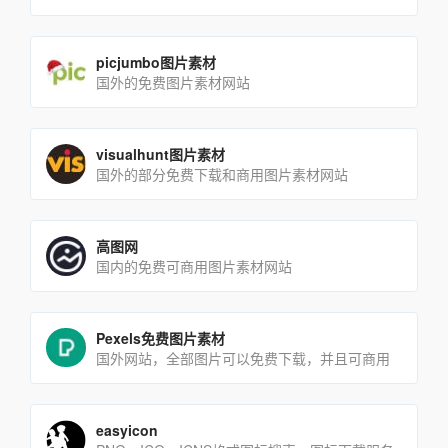
picjumbo图片素材
国外的免费图片素材网站
visualhunt图片素材
国外的部分免费下载和商用图片素材网站
高图网
国内的免费可商用图片素材网站
Pexels免费图片素材
国外网站，全部图片可以免费下载，并且可商用
easyicon