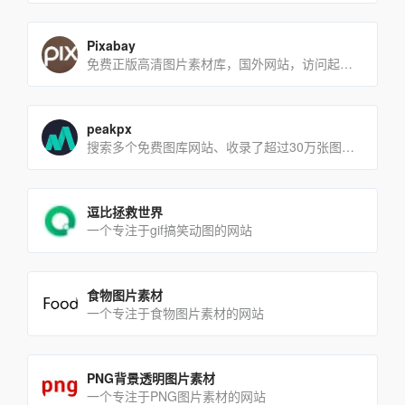
Pixabay
免费正版高清图片素材库，国外网站，访问起来速度较慢
peakpx
搜索多个免费图库网站、收录了超过30万张图片、所有图片都是CC0协议
逗比拯救世界
一个专注于gif搞笑动图的网站
食物图片素材
一个专注于食物图片素材的网站
PNG背景透明图片素材
一个专注于PNG图片素材的网站