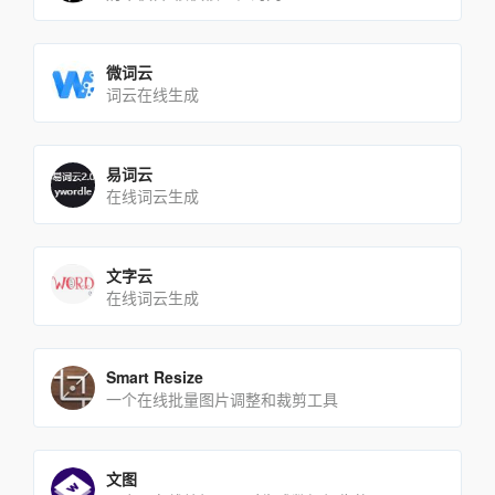
微词云
词云在线生成
易词云
在线词云生成
文字云
在线词云生成
Smart Resize
一个在线批量图片调整和裁剪工具
文图