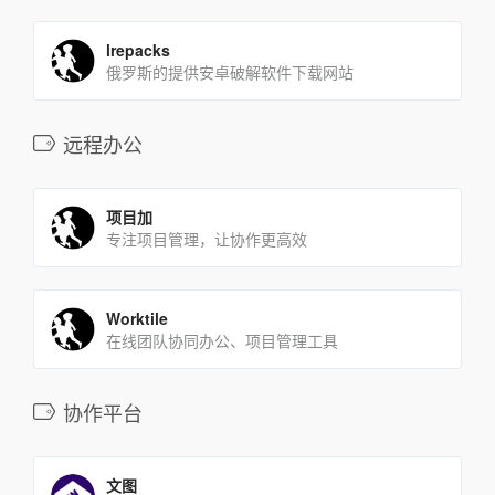
lrepacks
俄罗斯的提供安卓破解软件下载网站
远程办公
项目加
专注项目管理，让协作更高效
Worktile
在线团队协同办公、项目管理工具
协作平台
文图