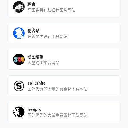
玛良
阿里免费在线设计图片网站
创客贴
在线平面设计工具网站
动图编辑
大量动图集合网站
splitshire
国外优秀的大量免费素材下载网站
freepik
国外优秀的大量免费素材下载网站