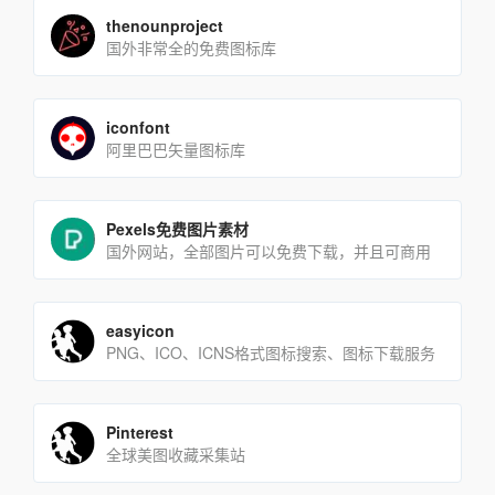
thenounproject
国外非常全的免费图标库
iconfont
阿里巴巴矢量图标库
Pexels免费图片素材
国外网站，全部图片可以免费下载，并且可商用
easyicon
PNG、ICO、ICNS格式图标搜索、图标下载服务
Pinterest
全球美图收藏采集站