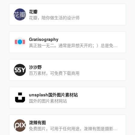
花瓣
花瓣，陪你做生活的设计师
Gratisography
真正独一无二。通常是异想天开的；）总是免费的。
沙沙野
百万素材，可免费下载商用
unsplash国外图片素材站
国外的图片素材网站
泼辣有图
免费图片，可用于任何用途，泼辣有图是摄影人发起的公开创源活动