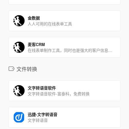
金数据
人人可用的在线表单工具
麦客CRM
在线表单制作工具，同时也是强大的客户信息处理和关系管理系统
文件转换
文字转语音软件
文字转语音软件-富泰科，免费转换
迅捷-文字转语音
文字转语音