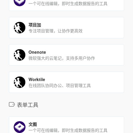
一个可在线编辑，即时生成数据报告的工具
项目加
专注项目管理，让协作更高效
Onenote
微软强大的云笔记，支持多用户协作
Worktile
在线团队协同办公、项目管理工具
表单工具
文图
一个可在线编辑，即时生成数据报告的工具