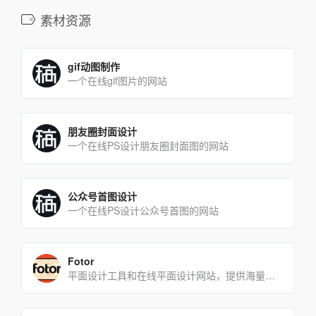
素材资源
gif动图制作
一个在线gif图片的网站
朋友圈封面设计
一个在线PS设计朋友圈封面图的网站
公众号首图设计
一个在线PS设计公众号首图的网站
Fotor
平面设计工具和在线平面设计网站，提供海量的素材和模板