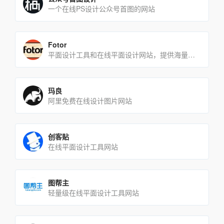
一个在线PS设计公众号首图的网站
Fotor
平面设计工具和在线平面设计网站，提供海量的素材和模板
玛良
阿里免费在线设计图片网站
创客贴
在线平面设计工具网站
图帮主
轻量级在线平面设计工具网站