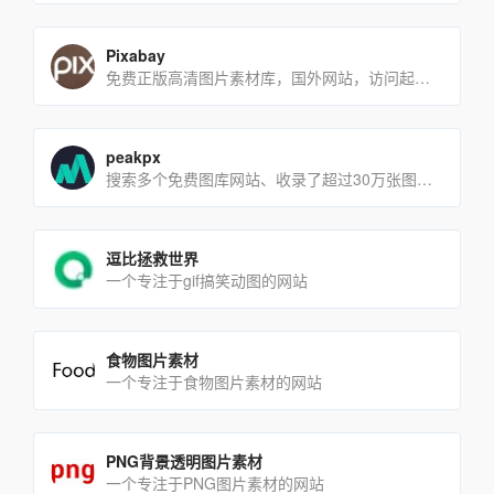
Pixabay
免费正版高清图片素材库，国外网站，访问起来速度较慢
peakpx
搜索多个免费图库网站、收录了超过30万张图片、所有图片都是CC0协议
逗比拯救世界
一个专注于gif搞笑动图的网站
食物图片素材
一个专注于食物图片素材的网站
PNG背景透明图片素材
一个专注于PNG图片素材的网站