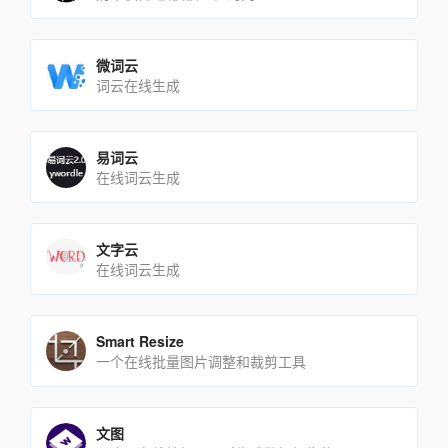
微词云
词云在线生成
易词云
在线词云生成
文字云
在线词云生成
Smart Resize
一个在线批量图片调整和裁剪工具
文图