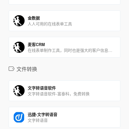
金数据
人人可用的在线表单工具
麦客CRM
在线表单制作工具，同时也是强大的客户信息处理和关系管理系统
文件转换
文字转语音软件
文字转语音软件-富泰科，免费转换
迅捷-文字转语音
文字转语音