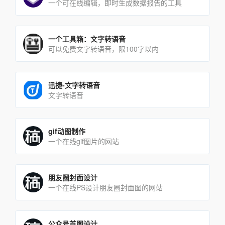
一个可在线编辑，即时生成数据报告的工具
一个工具箱：文字转语音
可以免费文字转语音，限100字以内
迅捷-文字转语音
文字转语音
gif动图制作
一个在线gif图片的网站
朋友圈封面设计
一个在线PS设计朋友圈封面图的网站
公众号首图设计