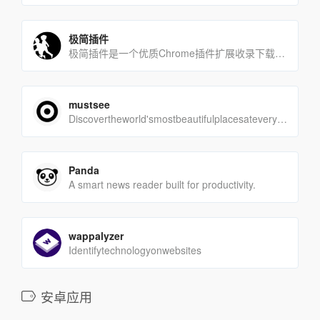
极简插件
极简插件是一个优质Chrome插件扩展收录下载网站，收录热门好用的Chrome插件扩展，国内最方便的插件下载网[…]
mustsee
Discovertheworld'smostbeautifulplacesateveryope[…]
Panda
A smart news reader built for productivity.
wappalyzer
Identifytechnologyonwebsites
安卓应用