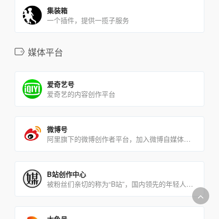
集装箱
一个插件，提供一揽子服务
媒体平台
爱奇艺号
爱奇艺的内容创作平台
微博号
阿里旗下的微博创作者平台，加入微博自媒体，你就是品牌
B站创作中心
被粉丝们亲切的称为“B站”，国内领先的年轻人文化社区