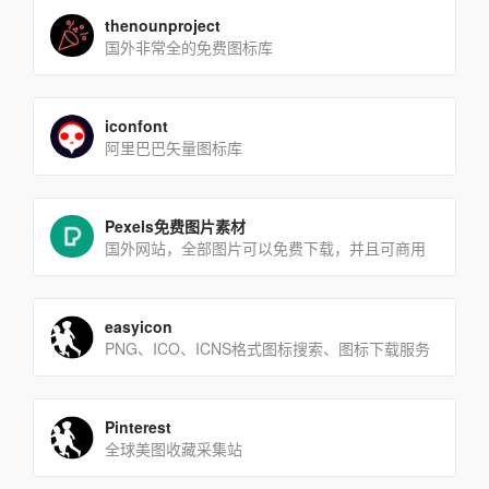
thenounproject
国外非常全的免费图标库
iconfont
阿里巴巴矢量图标库
Pexels免费图片素材
国外网站，全部图片可以免费下载，并且可商用
easyicon
PNG、ICO、ICNS格式图标搜索、图标下载服务
Pinterest
全球美图收藏采集站