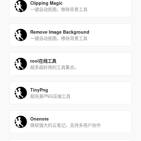
Clipping Magic
一键自动抠图，移除背景工具
Remove Image Background
一键自动抠图，移除背景工具
tool在线工具
超多超好用的工具集合。
TinyPng
超完美PNG压缩工具
Onenote
微软强大的云笔记，支持多用户协作