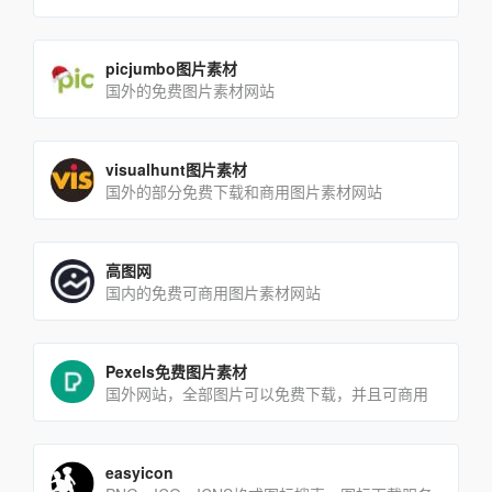
picjumbo图片素材
国外的免费图片素材网站
visualhunt图片素材
国外的部分免费下载和商用图片素材网站
高图网
国内的免费可商用图片素材网站
Pexels免费图片素材
国外网站，全部图片可以免费下载，并且可商用
easyicon