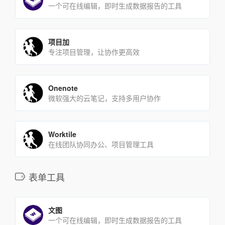
一个可在线编辑，即时生成数据报告的工具
项目加
专注项目管理，让协作更高效
Onenote
微软强大的云笔记，支持多用户协作
Worktile
在线团队协同办公、项目管理工具
表单工具
文图
一个可在线编辑，即时生成数据报告的工具