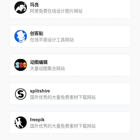
玛良
阿里免费在线设计图片网站
创客贴
在线平面设计工具网站
动图编辑
大量动图集合网站
splitshire
国外优秀的大量免费素材下载网站
freepik
国外优秀的大量免费素材下载网站