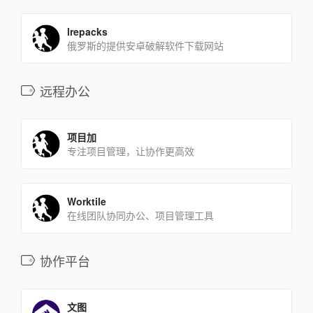
lrepacks
俄罗斯的提供安卓破解软件下载网站
远程办公
项目加
专注项目管理，让协作更高效
Worktile
在线团队协同办公、项目管理工具
协作平台
文图