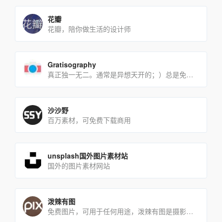
花瓣
花瓣，陪你做生活的设计师
Gratisography
真正独一无二。通常是异想天开的；）总是免费的。
沙沙野
百万素材，可免费下载商用
unsplash国外图片素材站
国外的图片素材网站
泼辣有图
免费图片，可用于任何用途，泼辣有图是摄影人发起的公开创源活动