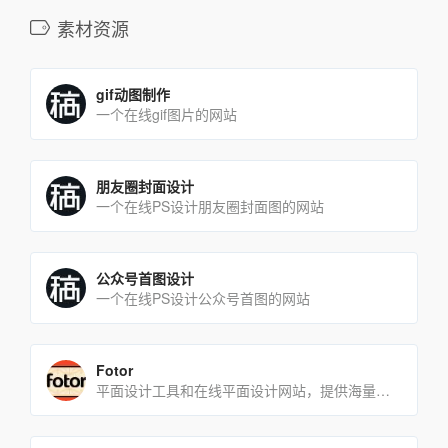
素材资源
gif动图制作
一个在线gif图片的网站
朋友圈封面设计
一个在线PS设计朋友圈封面图的网站
公众号首图设计
一个在线PS设计公众号首图的网站
Fotor
平面设计工具和在线平面设计网站，提供海量的素材和模板