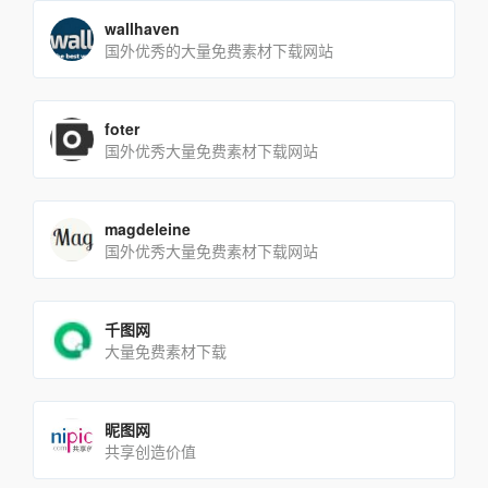
wallhaven
国外优秀的大量免费素材下载网站
foter
国外优秀大量免费素材下载网站
magdeleine
国外优秀大量免费素材下载网站
千图网
大量免费素材下载
昵图网
共享创造价值