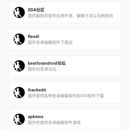
XDA社区
提供最新的软件应用开发、破解方法以及刷机包
Rexdl
国外安卓破解软件下载站
bestforandroid论坛
国外的安卓论坛
ihackedit
国外提供各种安卓破解软件和IOS软件下载
apkmos
国外的提供安卓破解软件游戏