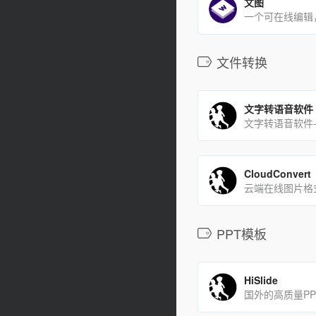
文图
文件转换
文字转语音软件
CloudConvert
云端在线图片格
PPT模板
HiSlide