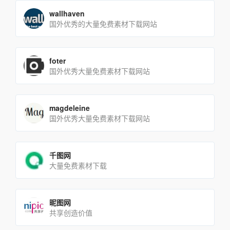
wallhaven
国外优秀的大量免费素材下载网站
foter
国外优秀大量免费素材下载网站
magdeleine
国外优秀大量免费素材下载网站
千图网
大量免费素材下载
昵图网
共享创造价值