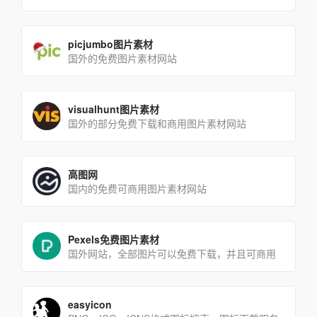
picjumbo图片素材
国外的免费图片素材网站
visualhunt图片素材
国外的部分免费下载和商用图片素材网站
高图网
国内的免费可商用图片素材网站
Pexels免费图片素材
国外网站，全部图片可以免费下载，并且可商用
easyicon