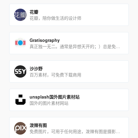
花瓣
花瓣，陪你做生活的设计师
Gratisography
真正独一无二。通常是异想天开的；）总是免费的。
沙沙野
百万素材，可免费下载商用
unsplash国外图片素材站
国外的图片素材网站
泼辣有图
免费图片，可用于任何用途，泼辣有图是摄影人发起的公开创源活动