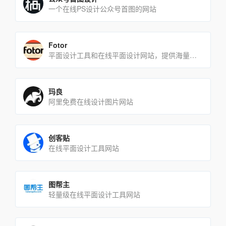
一个在线PS设计公众号首图的网站
Fotor
平面设计工具和在线平面设计网站，提供海量的素材和模板
玛良
阿里免费在线设计图片网站
创客贴
在线平面设计工具网站
图帮主
轻量级在线平面设计工具网站