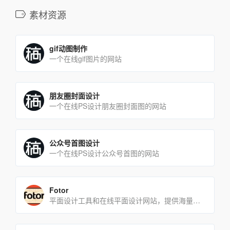
素材资源
gif动图制作
一个在线gif图片的网站
朋友圈封面设计
一个在线PS设计朋友圈封面图的网站
公众号首图设计
一个在线PS设计公众号首图的网站
Fotor
平面设计工具和在线平面设计网站，提供海量的素材和模板