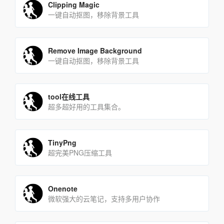
Clipping Magic
一键自动抠图，移除背景工具
Remove Image Background
一键自动抠图，移除背景工具
tool在线工具
超多超好用的工具集合。
TinyPng
超完美PNG压缩工具
Onenote
微软强大的云笔记，支持多用户协作