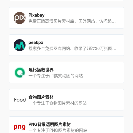
Pixabay
免费正版高清图片素材库，国外网站，访问起来速度较慢
peakpx
搜索多个免费图库网站、收录了超过30万张图片、所有图片都是CC0协议
逗比拯救世界
一个专注于gif搞笑动图的网站
食物图片素材
一个专注于食物图片素材的网站
PNG背景透明图片素材
一个专注于PNG图片素材的网站