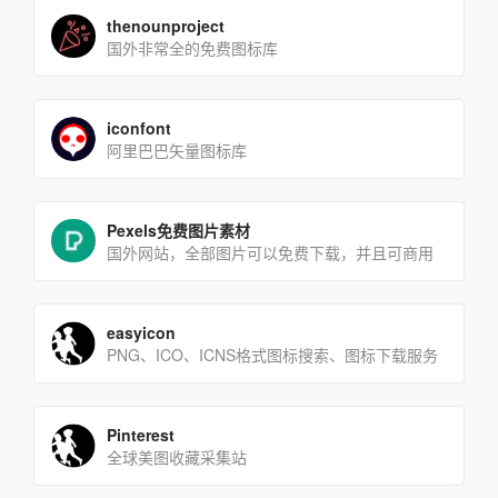
thenounproject
国外非常全的免费图标库
iconfont
阿里巴巴矢量图标库
Pexels免费图片素材
国外网站，全部图片可以免费下载，并且可商用
easyicon
PNG、ICO、ICNS格式图标搜索、图标下载服务
Pinterest
全球美图收藏采集站