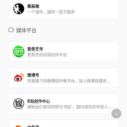
集装箱
一个插件，提供一揽子服务
媒体平台
爱奇艺号
爱奇艺的内容创作平台
微博号
阿里旗下的微博创作者平台，加入微博自媒体，你就是品牌
B站创作中心
被粉丝们亲切的称为“B站”，国内领先的年轻人文化社区