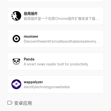
极简插件
极简插件是一个优质Chrome插件扩展收录下载网站，收录热门好用的Chrome插件扩展，国内最方便的插件下载网[…]
mustsee
Discovertheworld'smostbeautifulplacesateveryope[…]
Panda
A smart news reader built for productivity.
wappalyzer
Identifytechnologyonwebsites
安卓应用