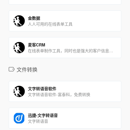
金数据
人人可用的在线表单工具
麦客CRM
在线表单制作工具，同时也是强大的客户信息处理和关系管理系统
文件转换
文字转语音软件
文字转语音软件-富泰科，免费转换
迅捷-文字转语音
文字转语音