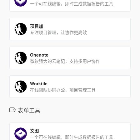
一个可在线编辑，即时生成数据报告的工具
项目加
专注项目管理，让协作更高效
Onenote
微软强大的云笔记，支持多用户协作
Worktile
在线团队协同办公、项目管理工具
表单工具
文图
一个可在线编辑，即时生成数据报告的工具