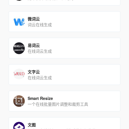
微词云
词云在线生成
易词云
在线词云生成
文字云
在线词云生成
Smart Resize
一个在线批量图片调整和裁剪工具
文图