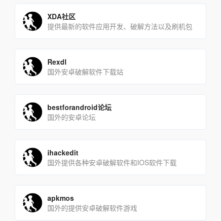
XDA社区
提供最新的软件应用开发、破解方法以及刷机包
Rexdl
国外安卓破解软件下载站
bestforandroid论坛
国外的安卓论坛
ihackedit
国外提供各种安卓破解软件和IOS软件下载
apkmos
国外的提供安卓破解软件游戏