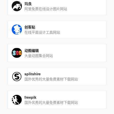
玛良
阿里免费在线设计图片网站
创客贴
在线平面设计工具网站
动图编辑
大量动图集合网站
splitshire
国外优秀的大量免费素材下载网站
freepik
国外优秀的大量免费素材下载网站