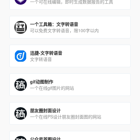
一个可在线编辑，即时生成数据报告的工具
一个工具箱：文字转语音
可以免费文字转语音，限100字以内
迅捷-文字转语音
文字转语音
gif动图制作
一个在线gif图片的网站
朋友圈封面设计
一个在线PS设计朋友圈封面图的网站
公众号首图设计