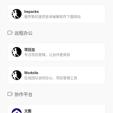
lrepacks
俄罗斯的提供安卓破解软件下载网站
远程办公
项目加
专注项目管理，让协作更高效
Worktile
在线团队协同办公、项目管理工具
协作平台
文图