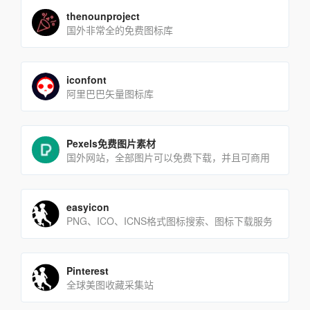
thenounproject
国外非常全的免费图标库
iconfont
阿里巴巴矢量图标库
Pexels免费图片素材
国外网站，全部图片可以免费下载，并且可商用
easyicon
PNG、ICO、ICNS格式图标搜索、图标下载服务
Pinterest
全球美图收藏采集站