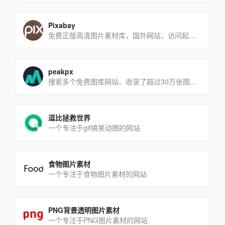
Pixabay
免费正版高清图片素材库，国外网站，访问起来速度较慢
peakpx
搜索多个免费图库网站、收录了超过30万张图片、所有图片都是CC0协议
逗比拯救世界
一个专注于gif搞笑动图的网站
食物图片素材
一个专注于食物图片素材的网站
PNG背景透明图片素材
一个专注于PNG图片素材的网站