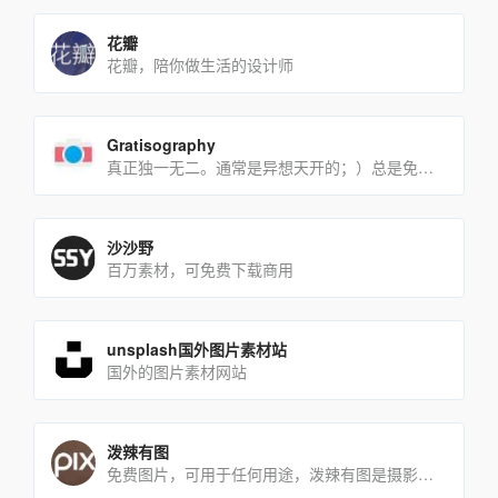
花瓣
花瓣，陪你做生活的设计师
Gratisography
真正独一无二。通常是异想天开的；）总是免费的。
沙沙野
百万素材，可免费下载商用
unsplash国外图片素材站
国外的图片素材网站
泼辣有图
免费图片，可用于任何用途，泼辣有图是摄影人发起的公开创源活动