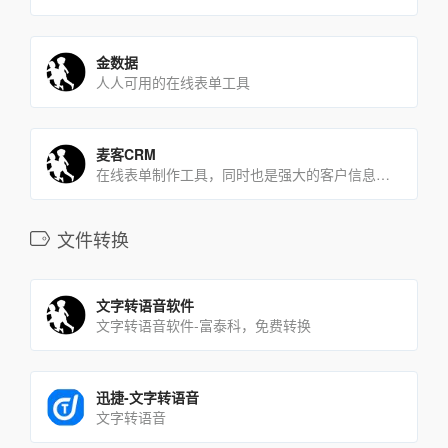
金数据
人人可用的在线表单工具
麦客CRM
在线表单制作工具，同时也是强大的客户信息处理和关系管理系统
文件转换
文字转语音软件
文字转语音软件-富泰科，免费转换
迅捷-文字转语音
文字转语音