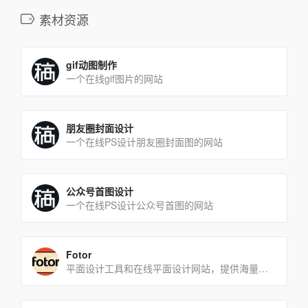
素材资源
gif动图制作
一个在线gif图片的网站
朋友圈封面设计
一个在线PS设计朋友圈封面图的网站
公众号首图设计
一个在线PS设计公众号首图的网站
Fotor
平面设计工具和在线平面设计网站，提供海量的素材和模板