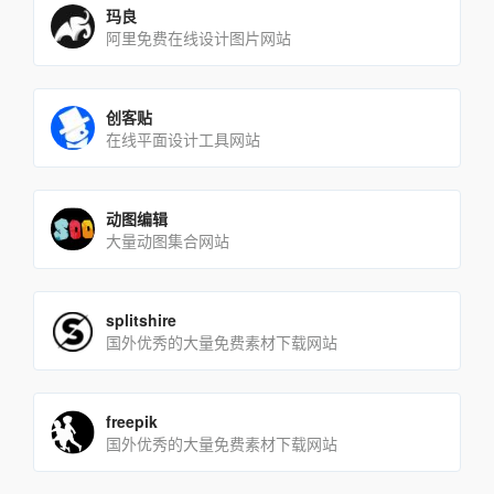
玛良
阿里免费在线设计图片网站
创客贴
在线平面设计工具网站
动图编辑
大量动图集合网站
splitshire
国外优秀的大量免费素材下载网站
freepik
国外优秀的大量免费素材下载网站