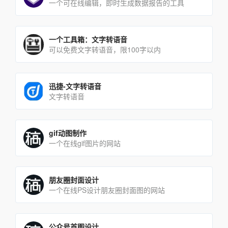
一个可在线编辑，即时生成数据报告的工具
一个工具箱：文字转语音
可以免费文字转语音，限100字以内
迅捷-文字转语音
文字转语音
gif动图制作
一个在线gif图片的网站
朋友圈封面设计
一个在线PS设计朋友圈封面图的网站
公众号首图设计