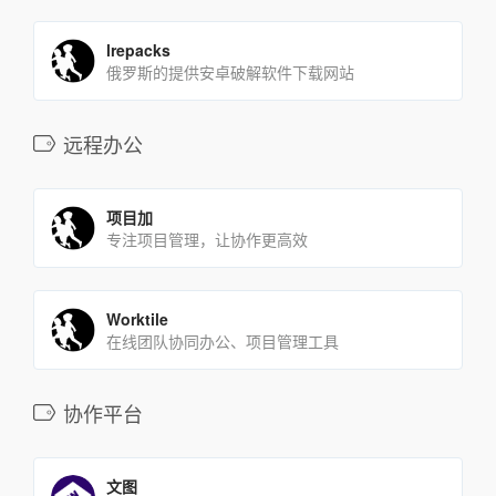
lrepacks
俄罗斯的提供安卓破解软件下载网站
远程办公
项目加
专注项目管理，让协作更高效
Worktile
在线团队协同办公、项目管理工具
协作平台
文图