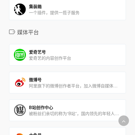
集装箱
一个插件，提供一揽子服务
媒体平台
爱奇艺号
爱奇艺的内容创作平台
微博号
阿里旗下的微博创作者平台，加入微博自媒体，你就是品牌
B站创作中心
被粉丝们亲切的称为“B站”，国内领先的年轻人文化社区