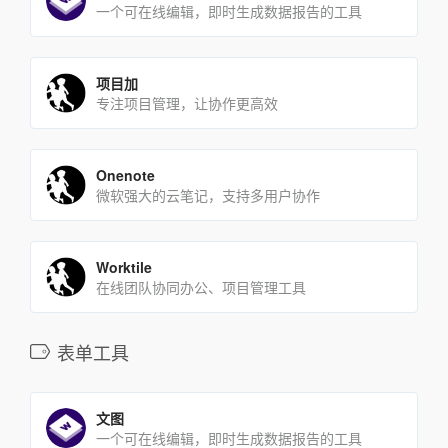
一个可在线编辑，即时生成数据报告的工具
项目加
专注项目管理，让协作更高效
Onenote
微软强大的云笔记，支持多用户协作
Worktile
在线团队协同办公、项目管理工具
表单工具
文图
一个可在线编辑，即时生成数据报告的工具