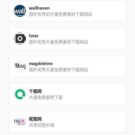
wallhaven
国外优秀的大量免费素材下载网站
foter
国外优秀大量免费素材下载网站
magdeleine
国外优秀大量免费素材下载网站
千图网
大量免费素材下载
昵图网
共享创造价值