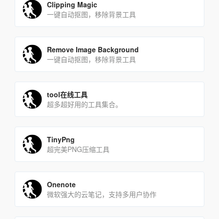
Clipping Magic
一键自动抠图，移除背景工具
Remove Image Background
一键自动抠图，移除背景工具
tool在线工具
超多超好用的工具集合。
TinyPng
超完美PNG压缩工具
Onenote
微软强大的云笔记，支持多用户协作