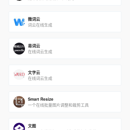
微词云
词云在线生成
易词云
在线词云生成
文字云
在线词云生成
Smart Resize
一个在线批量图片调整和裁剪工具
文图