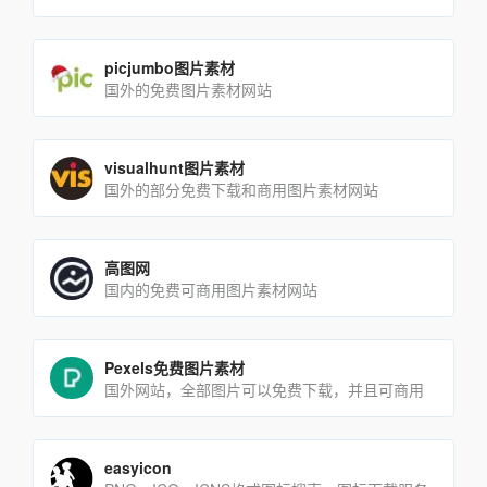
picjumbo图片素材
国外的免费图片素材网站
visualhunt图片素材
国外的部分免费下载和商用图片素材网站
高图网
国内的免费可商用图片素材网站
Pexels免费图片素材
国外网站，全部图片可以免费下载，并且可商用
easyicon