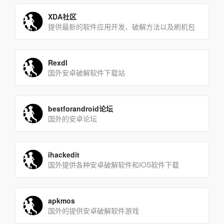
XDA社区
提供最新的软件应用开发、破解方法以及刷机包
Rexdl
国外安卓破解软件下载站
bestforandroid论坛
国外的安卓论坛
ihackedit
国外提供各种安卓破解软件和IOS软件下载
apkmos
国外的提供安卓破解软件游戏