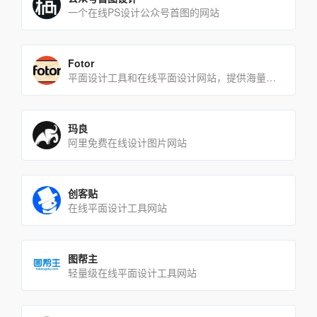
一个在线PS设计公众号首图的网站
Fotor
平面设计工具和在线平面设计网站，提供海量的素材和模板
玛良
阿里免费在线设计图片网站
创客贴
在线平面设计工具网站
图帮主
轻量级在线平面设计工具网站