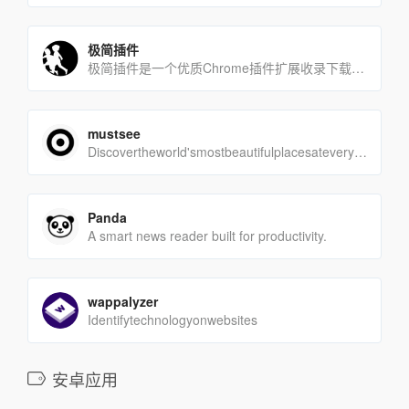
极简插件
极简插件是一个优质Chrome插件扩展收录下载网站，收录热门好用的Chrome插件扩展，国内最方便的插件下载网[…]
mustsee
Discovertheworld'smostbeautifulplacesateveryope[…]
Panda
A smart news reader built for productivity.
wappalyzer
Identifytechnologyonwebsites
安卓应用