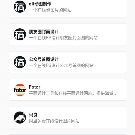
gif动图制作
一个在线gif图片的网站
朋友圈封面设计
一个在线PS设计朋友圈封面图的网站
公众号首图设计
一个在线PS设计公众号首图的网站
Fotor
平面设计工具和在线平面设计网站，提供海量的素材和模板
玛良
阿里免费在线设计图片网站